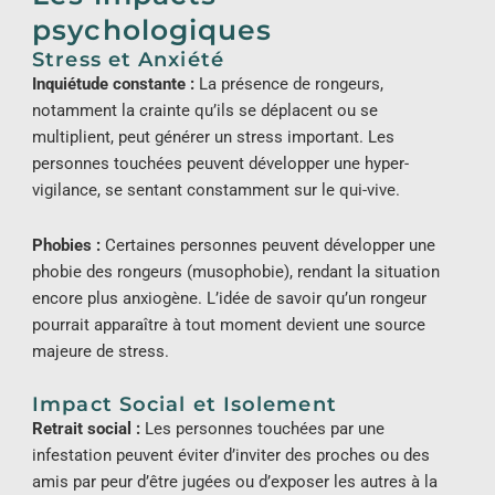
psychologiques
Stress et Anxiété
Inquiétude constante
:
La présence de rongeurs,
notamment la crainte qu’ils se déplacent ou se
multiplient, peut générer un stress important. Les
personnes touchées peuvent développer une hyper-
vigilance, se sentant constamment sur le qui-vive.
Phobies :
Certaines personnes peuvent développer une
phobie des rongeurs (musophobie), rendant la situation
encore plus anxiogène. L’idée de savoir qu’un rongeur
pourrait apparaître à tout moment devient une source
majeure de stress.
Impact Social et Isolement
Retrait social :
Les personnes touchées par une
infestation peuvent éviter d’inviter des proches ou des
amis par peur d’être jugées ou d’exposer les autres à la