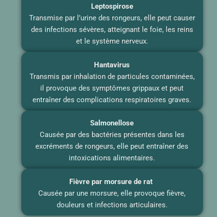
Leptospirose
Transmise par l’urine des rongeurs, elle peut causer
des infections sévères, atteignant le foie, les reins
et le système nerveux.
Hantavirus
Transmis par inhalation de particules contaminées,
il provoque des symptômes grippaux et peut
entraîner des complications respiratoires graves.
Salmonellose
Causée par des bactéries présentes dans les
excréments de rongeurs, elle peut entraîner des
intoxications alimentaires.
Fièvre par morsure de rat
Causée par une morsure, elle provoque fièvre,
douleurs et infections articulaires.