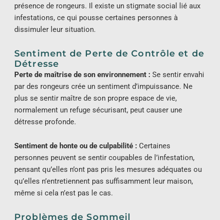
présence de rongeurs. Il existe un stigmate social lié aux
infestations, ce qui pousse certaines personnes à
dissimuler leur situation.
Sentiment de Perte de Contrôle et de
Détresse
Perte de maîtrise de son environnement :
Se sentir envahi
par des rongeurs crée un sentiment d’impuissance. Ne
plus se sentir maître de son propre espace de vie,
normalement un refuge sécurisant, peut causer une
détresse profonde.
Sentiment de honte ou de culpabilité :
Certaines
personnes peuvent se sentir coupables de l’infestation,
pensant qu’elles n’ont pas pris les mesures adéquates ou
qu’elles n’entretiennent pas suffisamment leur maison,
même si cela n’est pas le cas.
Problèmes de Sommeil