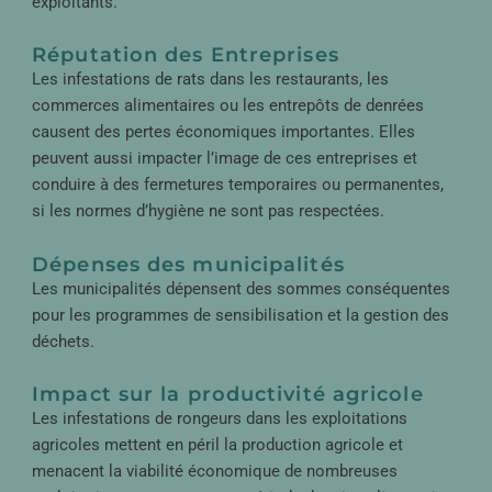
exploitants.
Réputation des Entreprises
Les infestations de rats dans les restaurants, les
commerces alimentaires ou les entrepôts de denrées
causent des pertes économiques importantes. Elles
peuvent aussi impacter l’image de ces entreprises et
conduire à des fermetures temporaires ou permanentes,
si les normes d’hygiène ne sont pas respectées.
Dépenses des municipalités
Les municipalités dépensent des sommes conséquentes
pour les programmes de sensibilisation et la gestion des
déchets.
Impact sur la productivité agricole
Les infestations de rongeurs dans les exploitations
agricoles mettent en péril la production agricole et
menacent la viabilité économique de nombreuses