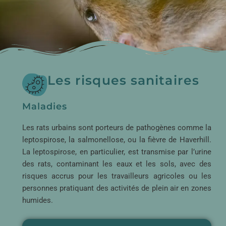
Les risques sanitaires​
Maladies
Les rats urbains sont porteurs de pathogènes comme la
leptospirose, la salmonellose, ou la fièvre de Haverhill.
La leptospirose, en particulier, est transmise par l’urine
des rats, contaminant les eaux et les sols, avec des
risques accrus pour les travailleurs agricoles ou les
personnes pratiquant des activités de plein air en zones
humides.