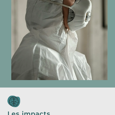
Les impacts