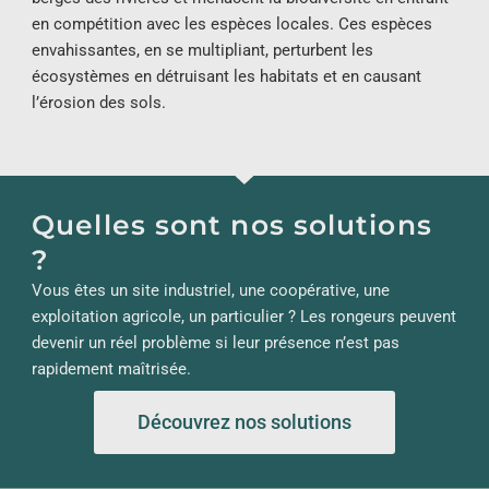
en compétition avec les espèces locales. Ces espèces
envahissantes, en se multipliant, perturbent les
écosystèmes en détruisant les habitats et en causant
l’érosion des sols.
Quelles sont nos solutions
?
Vous êtes un site industriel, une coopérative, une
exploitation agricole, un particulier ? Les rongeurs peuvent
devenir un réel problème si leur présence n’est pas
rapidement maîtrisée.
Découvrez nos solutions