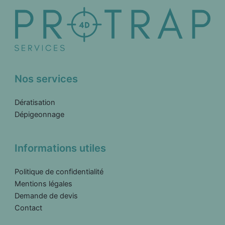
Nos services
Dératisation
Dépigeonnage
Informations utiles
Politique de confidentialité
Mentions légales
Demande de devis
Contact