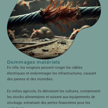
Dommages matériels
En ville, les rongeurs peuvent ronger les câbles
électriques et endommager les infrastructures, causant
des pannes et des incendies.
En milieu agricole, ils détruisent les cultures, contaminent
les stocks alimentaires et nuisent aux équipements de
stockage, entraînant des pertes financières pour les