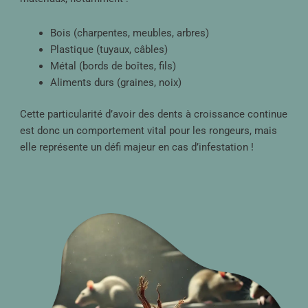
Bois (charpentes, meubles, arbres)
Plastique (tuyaux, câbles)
Métal (bords de boîtes, fils)
Aliments durs (graines, noix)
Cette particularité d’avoir des dents à croissance continue
est donc un comportement vital pour les rongeurs, mais
elle représente un défi majeur en cas d’infestation !